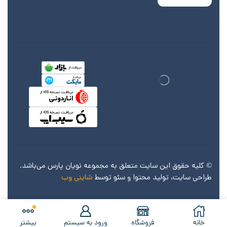
© کليه حقوق اين سايت متعلق به مجموعه نویان پارس می‌باشد.
طراحی سایت، تولید محتوا و سئو توسط
شاینی وب
خانه
فروشگاه
ورود به سیستم
بیشتر