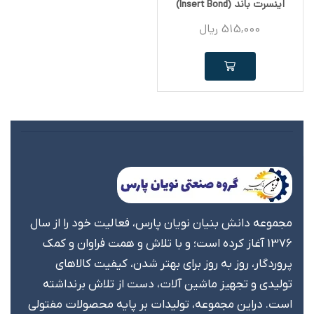
اینسرت باند (Insert Bond)
515,000
ریال
مجموعه دانش بنیان نویان پارس، فعالیت خود را از سال
1376 آغاز کرده است؛ و با تلاش و همت فراوان و کمک
پروردگار، روز به روز برای بهتر شدن، کیفیت کالاهای
تولیدی و تجهیز ماشین آلات، دست از تلاش برنداشته
است. دراین مجموعه، تولیدات بر پایه محصولات مفتولی