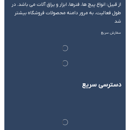
از قبیل: انواع پیچ ها، فنرها، ابزار و یراق آلات می باشد. در
طول فعالیت، به مرور دامنه محصولات فروشگاه بیشتر
شد
سفارش سریع
دسترسی سریع