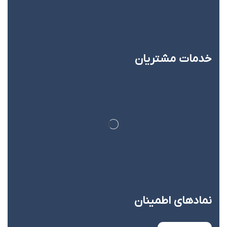
خدمات مشتریان
نماد‌های اطمینان