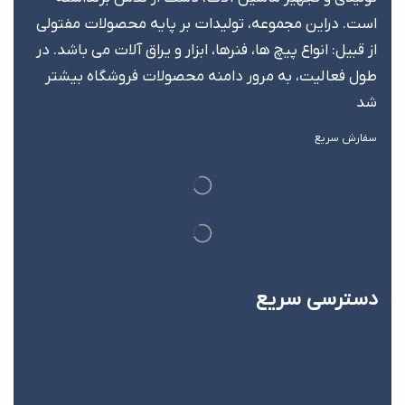
است. دراین مجموعه، تولیدات بر پایه محصولات مفتولی
از قبیل: انواع پیچ ها، فنرها، ابزار و یراق آلات می باشد. در
طول فعالیت، به مرور دامنه محصولات فروشگاه بیشتر
شد
سفارش سریع
دسترسی سریع