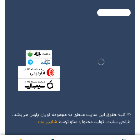
© کليه حقوق اين سايت متعلق به مجموعه نویان پارس می‌باشد.
طراحی سایت، تولید محتوا و سئو توسط
شاینی وب