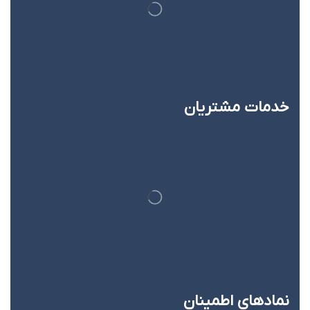
خدمات مشتریان
نماد‌های اطمینان