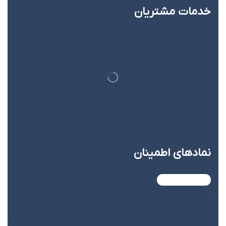
خدمات مشتریان
نماد‌های اطمینان