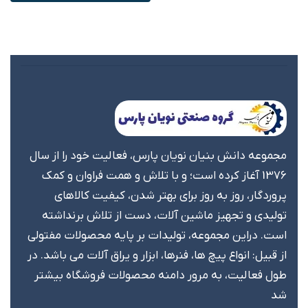
مجموعه دانش بنیان نویان پارس، فعالیت خود را از سال
1376 آغاز کرده است؛ و با تلاش و همت فراوان و کمک
پروردگار، روز به روز برای بهتر شدن، کیفیت کالاهای
تولیدی و تجهیز ماشین آلات، دست از تلاش برنداشته
است. دراین مجموعه، تولیدات بر پایه محصولات مفتولی
از قبیل: انواع پیچ ها، فنرها، ابزار و یراق آلات می باشد. در
طول فعالیت، به مرور دامنه محصولات فروشگاه بیشتر
شد