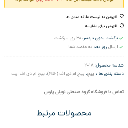
افزودن به لیست علاقه مندی ها
افزودن برای مقایسه
برگشت بدون دردسر،
30 روز بازگشت
ارسال
روز بعد
به مقصد شما
شناسه محصول:
2018
دسته بندی ها :
پیچ
,
پیچ ام دی اف (MDF)
,
پیچ ام دی اف ایت
تماس با فروشگاه گروه صنعتی نویان پارس
محصولات مرتبط