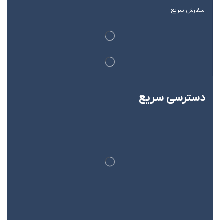
سفارش سریع
دسترسی سریع