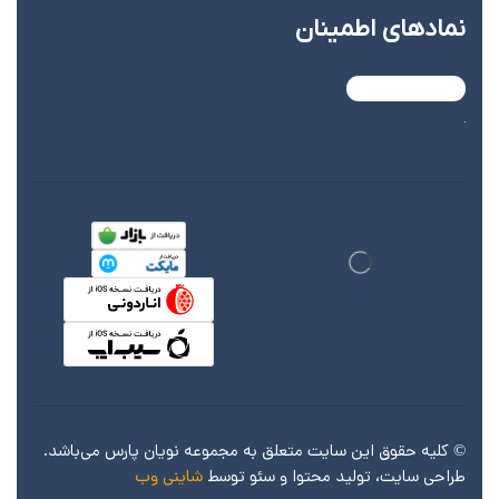
نماد‌های اطمینان
© کليه حقوق اين سايت متعلق به مجموعه نویان پارس می‌باشد.
طراحی سایت، تولید محتوا و سئو توسط
شاینی وب