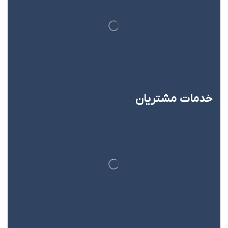
خدمات مشتریان