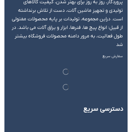
پروردگار، روز به روز برای بهتر شدن، کیفیت کالاهای
تولیدی و تجهیز ماشین آلات، دست از تلاش برنداشته
است. دراین مجموعه، تولیدات بر پایه محصولات مفتولی
از قبیل: انواع پیچ ها، فنرها، ابزار و یراق آلات می باشد. در
طول فعالیت، به مرور دامنه محصولات فروشگاه بیشتر
شد
سفارش سریع
دسترسی سریع