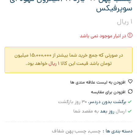
سوپرفیکس
1
ریال
در انبار موجود نمی باشد
در صورتی که جمع خرید شما بیشتر از 15,000,000 میلیون
تومان باشد قیمت این کالا
1
ریال
خواهد بود.
افزودن به لیست علاقه مندی ها
افزودن برای مقایسه
برگشت بدون دردسر،
30 روز بازگشت
ارسال
روز بعد
به مقصد شما
دسته بندی ها :
چسب
,
چسب پهن شفاف