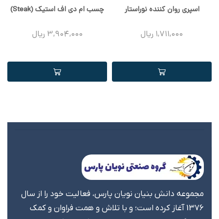
اسپری روان کننده نوراستار
چسب ام دی اف استیک (Steak)
1,711,000
ریال
3,904,000
ریال
مجموعه دانش بنیان نویان پارس، فعالیت خود را از سال
1376 آغاز کرده است؛ و با تلاش و همت فراوان و کمک