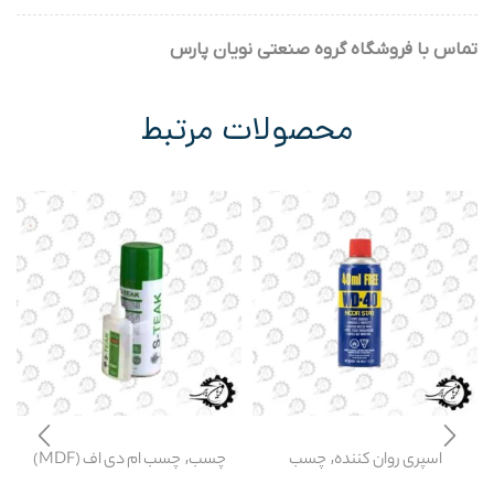
تماس با فروشگاه گروه صنعتی نویان پارس
محصولات مرتبط
,
,
اسپری روان کننده
چسب
چسب
چسب ام دی اف (MDF)